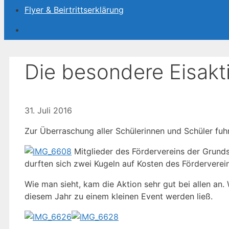
Flyer & Beirtrittserklärung
Die besondere Eisakt
31. Juli 2016
Zur Überraschung aller Schülerinnen und Schüler fuh
Mitglieder des Fördervereins der Grundsc
durften sich zwei Kugeln auf Kosten des Förderverei
Wie man sieht, kam die Aktion sehr gut bei allen an. 
diesem Jahr zu einem kleinen Event werden ließ.