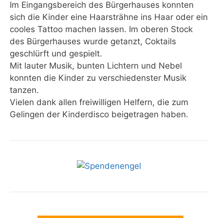
Im Eingangsbereich des Bürgerhauses konnten
sich die Kinder eine Haarsträhne ins Haar oder ein
cooles Tattoo machen lassen. Im oberen Stock
des Bürgerhauses wurde getanzt, Coktails
geschlürft und gespielt.
Mit lauter Musik, bunten Lichtern und Nebel
konnten die Kinder zu verschiedenster Musik
tanzen.
Vielen dank allen freiwilligen Helfern, die zum
Gelingen der Kinderdisco beigetragen haben.